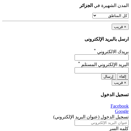
المدن الشهيرة في
الجزائر
×
قريب
ارسل بالبريد الإلكترونى
*
بريدك الالكتروني
*
البريد الإلكتروني المستلم
إلغاء
إرسال
×
قريب
تسجيل الدخول
Facebook
Google
تسجيل الدخول (عنوان البريد الإلكتروني)
كلمه السر