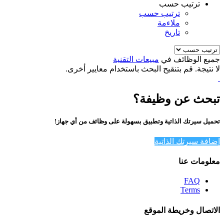
ترتيب حسب
ترتيب حسب
ملاءمة
تاريخ
جميع الوظائف في
مبيعات التقنية
لا نتيجة. قم بتنقيح البحث باستخدام معايير أخرى.
تبحث عن وظيفة؟
تحميل سيرتك الذاتية وتطبيق بسهولة على وظائف من أي جهاز!
إضافة سيرتك الذاتية
معلومات عنا
FAQ
Terms
الاتصال وخريطة الموقع