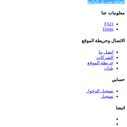
إضافة سيرتك الذاتية
معلومات عنا
FAQ
Terms
الاتصال وخريطة الموقع
اتصل بنا
الشركات
خريطة الموقع
بلدان
حسابي
تسجيل الدخول
تسجيل
اتبعنا