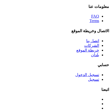
معلومات عنا
FAQ
Terms
الاتصال وخريطة الموقع
اتصل بنا
الشركات
خريطة الموقع
بلدان
حسابي
تسجيل الدخول
تسجيل
اتبعنا