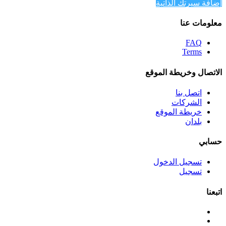
إضافة سيرتك الذاتية
معلومات عنا
FAQ
Terms
الاتصال وخريطة الموقع
اتصل بنا
الشركات
خريطة الموقع
بلدان
حسابي
تسجيل الدخول
تسجيل
اتبعنا