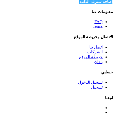
إضافة سيرتك الذاتية
معلومات عنا
FAQ
Terms
الاتصال وخريطة الموقع
اتصل بنا
الشركات
خريطة الموقع
بلدان
حسابي
تسجيل الدخول
تسجيل
اتبعنا